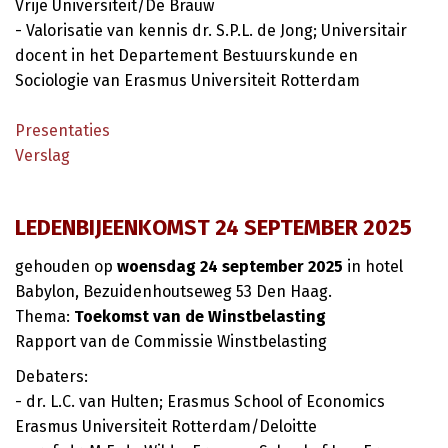
Vrije Universiteit/De Brauw
- Valorisatie van kennis dr. S.P.L. de Jong; Universitair
docent in het Departement Bestuurskunde en
Sociologie van Erasmus Universiteit Rotterdam
Presentaties
Verslag
LEDENBIJEENKOMST 24 SEPTEMBER 2025
gehouden op
woensdag 24 september 2025
in hotel
Babylon, Bezuidenhoutseweg 53 Den Haag.
Thema:
Toekomst van de Winstbelasting
Rapport van de Commissie Winstbelasting
Debaters:
- dr. L.C. van Hulten; Erasmus School of Economics
Erasmus Universiteit Rotterdam/Deloitte