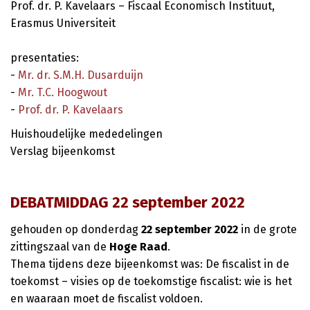
Prof. dr. P. Kavelaars – Fiscaal Economisch Instituut,
Erasmus Universiteit
presentaties:
-
Mr. dr. S.M.H. Dusarduijn
-
Mr. T.C. Hoogwout
-
Prof. dr. P. Kavelaars
Huishoudelijke mededelingen
Verslag bijeenkomst
DEBATMIDDAG 22 september 2022
gehouden op donderdag
22 september 2022
in de grote
zittingszaal van de
Hoge Raad
.
Thema tijdens deze bijeenkomst was: De fiscalist in de
toekomst – visies op de toekomstige fiscalist: wie is het
en waaraan moet de fiscalist voldoen.