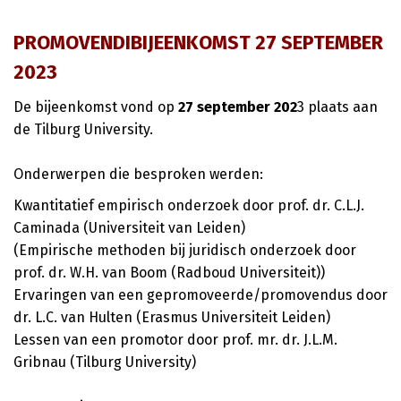
PROMOVENDIBIJEENKOMST 27 SEPTEMBER
2023
De bijeenkomst vond op
27 september 202
3 plaats aan
de Tilburg University.
Onderwerpen die besproken werden:
Kwantitatief empirisch onderzoek door prof. dr. C.L.J.
Caminada (Universiteit van Leiden)
(Empirische methoden bij juridisch onderzoek door
prof. dr. W.H. van Boom (Radboud Universiteit))
Ervaringen van een gepromoveerde/promovendus door
dr. L.C. van Hulten (Erasmus Universiteit Leiden)
Lessen van een promotor door prof. mr. dr. J.L.M.
Gribnau (Tilburg University)