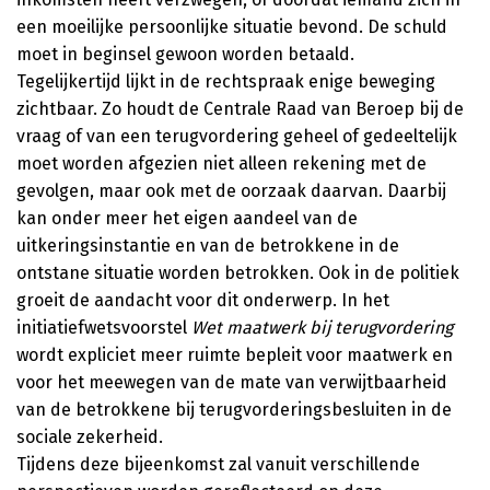
een moeilijke persoonlijke situatie bevond. De schuld
moet in beginsel gewoon worden betaald.
Tegelijkertijd lijkt in de rechtspraak enige beweging
zichtbaar. Zo houdt de Centrale Raad van Beroep bij de
vraag of van een terugvordering geheel of gedeeltelijk
moet worden afgezien niet alleen rekening met de
gevolgen, maar ook met de oorzaak daarvan. Daarbij
kan onder meer het eigen aandeel van de
uitkeringsinstantie en van de betrokkene in de
ontstane situatie worden betrokken. Ook in de politiek
groeit de aandacht voor dit onderwerp. In het
initiatiefwetsvoorstel
Wet maatwerk bij terugvordering
wordt expliciet meer ruimte bepleit voor maatwerk en
voor het meewegen van de mate van verwijtbaarheid
van de betrokkene bij terugvorderingsbesluiten in de
sociale zekerheid.
Tijdens deze bijeenkomst zal vanuit verschillende