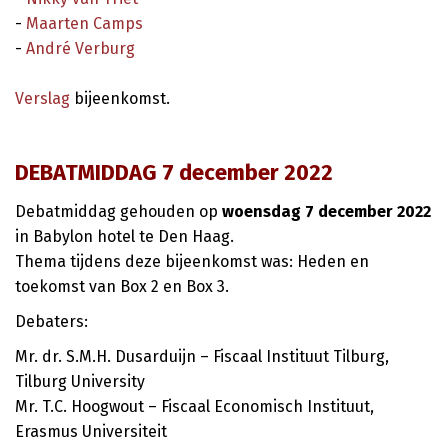
-
Maarten Camps
-
André Verburg
Verslag
bijeenkomst.
DEBATMIDDAG 7 december 2022
Debatmiddag gehouden op
woensdag 7 december 2022
in Babylon hotel te Den Haag.
Thema tijdens deze bijeenkomst was: Heden en
toekomst van Box 2 en Box 3.
Debaters:
Mr. dr. S.M.H. Dusarduijn – Fiscaal Instituut Tilburg,
Tilburg University
Mr. T.C. Hoogwout – Fiscaal Economisch Instituut,
Erasmus Universiteit