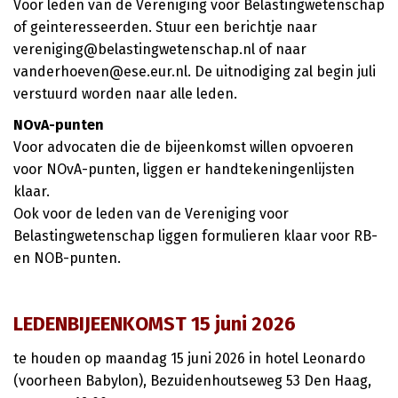
Voor leden van de Vereniging voor Belastingwetenschap
of geinteresseerden. Stuur een berichtje naar
vereniging@belastingwetenschap.nl of naar
vanderhoeven@ese.eur.nl. De uitnodiging zal begin juli
verstuurd worden naar alle leden.
NOvA-punten
Voor advocaten die de bijeenkomst willen opvoeren
voor NOvA-punten, liggen er handtekeningenlijsten
klaar.
Ook voor de leden van de Vereniging voor
Belastingwetenschap liggen formulieren klaar voor RB-
en NOB-punten.
LEDENBIJEENKOMST 15 juni 2026
te houden op maandag 15 juni 2026 in hotel Leonardo
(voorheen Babylon), Bezuidenhoutseweg 53 Den Haag,