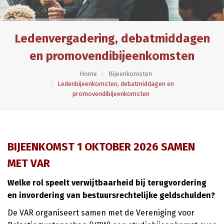
Ledenvergadering, debatmiddagen
en promovendibijeenkomsten
Home
Bijeenkomsten
Ledenbijeenkomsten, debatmiddagen en
promovendibijeenkomsten
BIJEENKOMST 1 OKTOBER 2026 SAMEN
MET VAR
Welke rol speelt verwijtbaarheid bij terugvordering
en invordering van bestuursrechtelijke geldschulden?
De VAR organiseert samen met de Vereniging voor