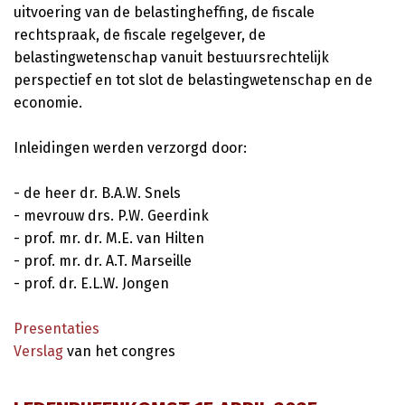
uitvoering van de belastingheffing, de fiscale
rechtspraak, de fiscale regelgever, de
belastingwetenschap vanuit bestuursrechtelijk
perspectief en tot slot de belastingwetenschap en de
economie.
Inleidingen werden verzorgd door:
- de heer dr. B.A.W. Snels
- mevrouw drs. P.W. Geerdink
- prof. mr. dr. M.E. van Hilten
- prof. mr. dr. A.T. Marseille
- prof. dr. E.L.W. Jongen
Presentaties
Verslag
van het congres