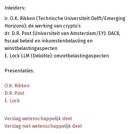
Inleiders:
ir. O.K. Rikken (Technische Universiteit Delft/Emerging
Horizons): de werking van crypto’s
dr. D.R. Post (Universiteit van Amsterdam/EY): DAC8,
fiscaal beleid en inkomstenbelasting en
winstbelastingaspecten
E. Lock LLM (Deloitte): omzetbelastingaspecten
Presentaties:
O.K. Rikken
D.R. Post
E. Lock
Verslag wetenschappelijk deel
Verslag niet wetenschappelijk deel