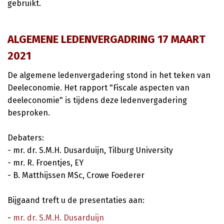
gebruikt.
ALGEMENE LEDENVERGADRING 17 MAART
2021
De algemene ledenvergadering stond in het teken van
Deeleconomie. Het rapport "Fiscale aspecten van
deeleconomie" is tijdens deze ledenvergadering
besproken.
Debaters:
- mr. dr. S.M.H. Dusarduijn, Tilburg University
- mr. R. Froentjes, EY
- B. Matthijssen MSc, Crowe Foederer
Bijgaand treft u de presentaties aan:
-
mr. dr. S.M.H. Dusarduijn