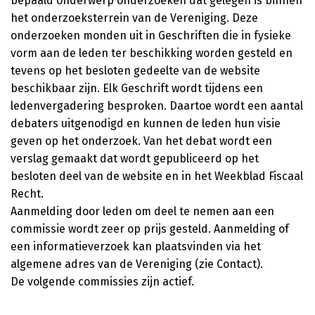
bepaald onderwerp onderzoeken dat gelegen is binnen
het onderzoeksterrein van de Vereniging. Deze
onderzoeken monden uit in Geschriften die in fysieke
vorm aan de leden ter beschikking worden gesteld en
tevens op het besloten gedeelte van de website
beschikbaar zijn. Elk Geschrift wordt tijdens een
ledenvergadering besproken. Daartoe wordt een aantal
debaters uitgenodigd en kunnen de leden hun visie
geven op het onderzoek. Van het debat wordt een
verslag gemaakt dat wordt gepubliceerd op het
besloten deel van de website en in het Weekblad Fiscaal
Recht.
Aanmelding door leden om deel te nemen aan een
commissie wordt zeer op prijs gesteld. Aanmelding of
een informatieverzoek kan plaatsvinden via het
algemene adres van de Vereniging (zie Contact).
De volgende commissies zijn actief.