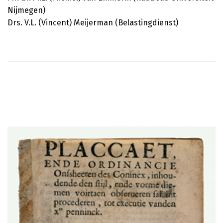
Nijmegen)
Drs. V.L. (Vincent) Meijerman (Belastingdienst)