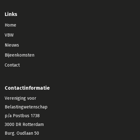
Links
Home
VBW
Nieuws
Bijeenkomsten
Contact
Contactinformatie
Vereniging voor
Belastingwetenschap
p/a Postbus 1738
3000 DR Rotterdam
Burg. Oudlaan 50