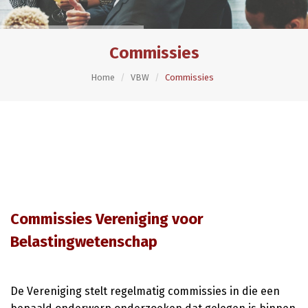
Commissies
Home
VBW
Commissies
Commissies Vereniging voor
Belastingwetenschap
De Vereniging stelt regelmatig commissies in die een