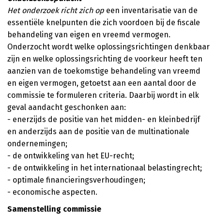
Het onderzoek richt zich op
een inventarisatie van de
essentiële knelpunten die zich voordoen bij de fiscale
behandeling van eigen en vreemd vermogen.
Onderzocht wordt welke oplossingsrichtingen denkbaar
zijn en welke oplossingsrichting de voorkeur heeft ten
aanzien van de toekomstige behandeling van vreemd
en eigen vermogen, getoetst aan een aantal door de
commissie te formuleren criteria. Daarbij wordt in elk
geval aandacht geschonken aan:
- enerzijds de positie van het midden- en kleinbedrijf
en anderzijds aan de positie van de multinationale
ondernemingen;
- de ontwikkeling van het EU-recht;
- de ontwikkeling in het internationaal belastingrecht;
- optimale financieringsverhoudingen;
- economische aspecten.
Samenstelling commissie