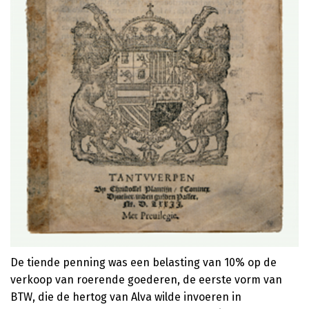
De tiende penning was een belasting van 10% op de
verkoop van roerende goederen, de eerste vorm van
BTW, die de hertog van Alva wilde invoeren in