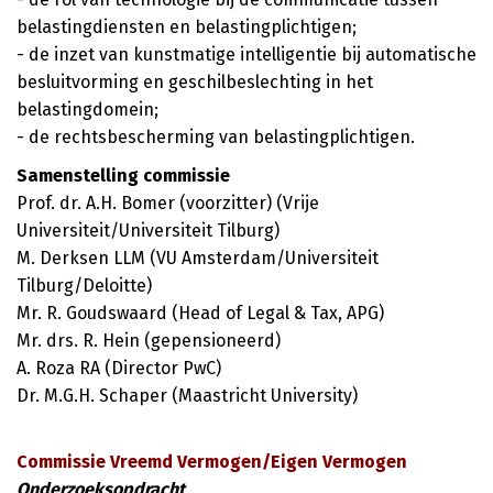
belastingdiensten en belastingplichtigen;
- de inzet van kunstmatige intelligentie bij automatische
besluitvorming en geschilbeslechting in het
belastingdomein;
- de rechtsbescherming van belastingplichtigen.
Samenstelling commissie
Prof. dr. A.H. Bomer (voorzitter) (Vrije
Universiteit/Universiteit Tilburg)
M. Derksen LLM (VU Amsterdam/Universiteit
Tilburg/Deloitte)
Mr. R. Goudswaard (Head of Legal & Tax, APG)
Mr. drs. R. Hein (gepensioneerd)
A. Roza RA (Director PwC)
Dr. M.G.H. Schaper (Maastricht University)
Commissie Vreemd Vermogen/Eigen Vermogen
Onderzoeksopdracht