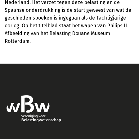
Nederland. Het verzet tegen deze belasting en de
Spaanse onderdrukking is de start geweest van wat de
geschiedenisboeken is ingegaan als de Tachtigjarige
oorlog. Op het titelblad staat het wapen van Philips II.
Afbeelding van het Belasting Douane Museum
Rotterdam.