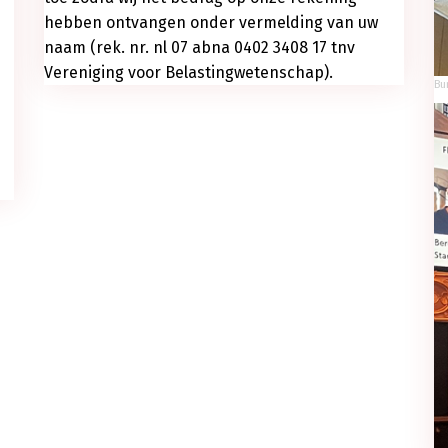
hebben ontvangen onder vermelding van uw
naam (rek. nr. nl 07 abna 0402 3408 17 tnv
Vereniging voor Belastingwetenschap).
Bu