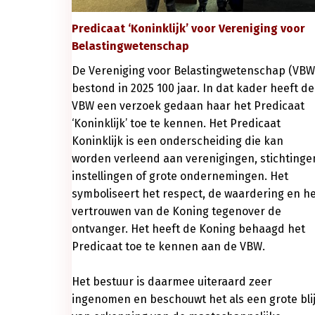
Predicaat ‘Koninklijk’ voor Vereniging voor
Belastingwetenschap
De Vereniging voor Belastingwetenschap (VBW
bestond in 2025 100 jaar. In dat kader heeft de
VBW een verzoek gedaan haar het Predicaat
‘Koninklijk’ toe te kennen. Het Predicaat
Koninklijk is een onderscheiding die kan
worden verleend aan verenigingen, stichtinge
instellingen of grote ondernemingen. Het
symboliseert het respect, de waardering en h
vertrouwen van de Koning tegenover de
ontvanger. Het heeft de Koning behaagd het
Predicaat toe te kennen aan de VBW.
Het bestuur is daarmee uiteraard zeer
ingenomen en beschouwt het als een grote bli