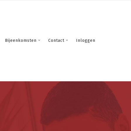
Bijeenkomsten
Contact
Inloggen