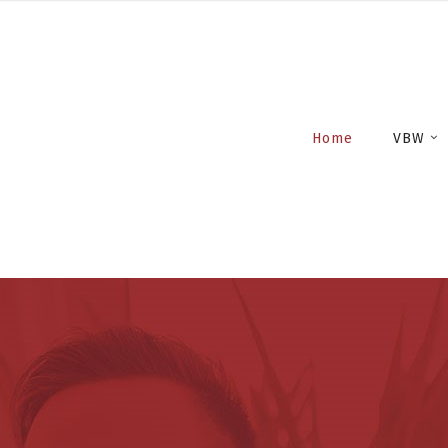
Home
VBW