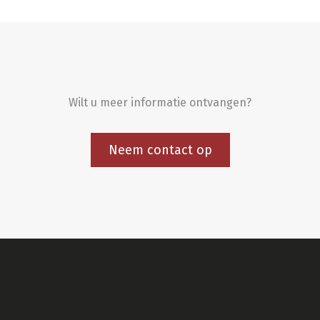
Wilt u meer informatie ontvangen?
Neem contact op