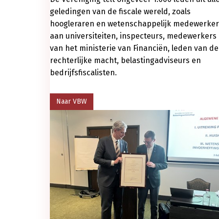
geledingen van de fiscale wereld, zoals
hoogleraren en wetenschappelijk medewerker
aan universiteiten, inspecteurs, medewerkers
van het ministerie van Financiën, leden van de
rechterlijke macht, belastingadviseurs en
bedrijfsfiscalisten.
Naar VBW