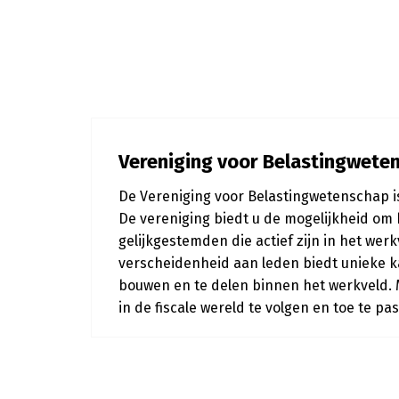
Vereniging voor Belastingwete
De Vereniging voor Belastingwetenschap is 
De vereniging biedt u de mogelijkheid om
gelijkgestemden die actief zijn in het we
verscheidenheid aan leden biedt unieke ka
bouwen en te delen binnen het werkveld.
in de fiscale wereld te volgen en toe te p